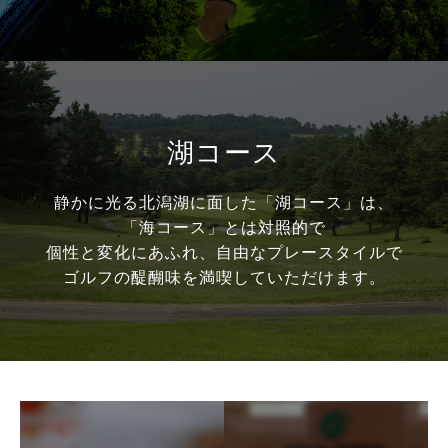
湖コース
静かに光る北潟湖に面した「湖コース」は、
「海コース」とは対照的で
個性と変化にあふれ、自由なプレースタイルで
ゴルフの醍醐味を満喫していただけます。