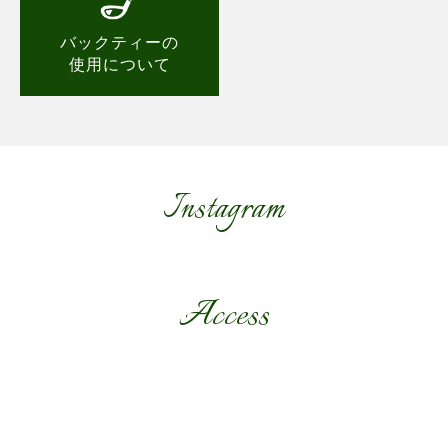
バックティーの
使用について
Instagram
Access