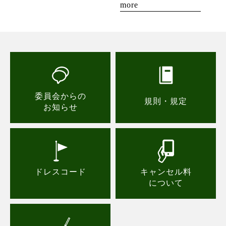
more
委員会からの
規則・規定
お知らせ
ドレスコード
キャンセル料
について