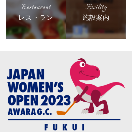
Restaurant
Facility
レストラン
施設案内