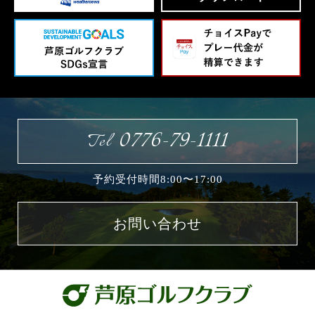
0776-79-1111
Tel
予約受付時間8:00〜17:00
お問い合わせ