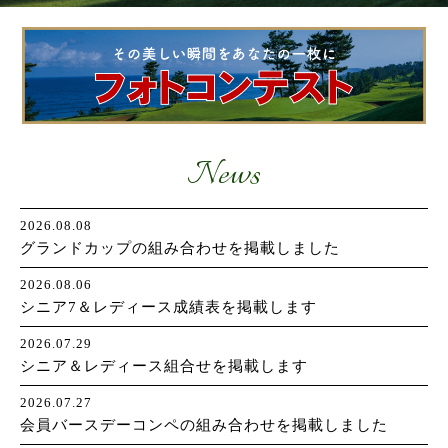
お問い合わせ
News
2026.08.08
グランドカップの組み合わせを掲載しました
2026.08.06
シニア7＆レディース成績表を掲載します
2026.07.29
シニア＆レディース組合せを掲載します
2026.07.27
会員バースデーコンペの組み合わせを掲載しました