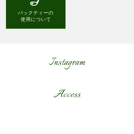
バックティーの
使用について
Instagram
Access