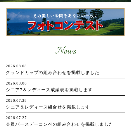
お問い合わせ
News
2026.08.08
グランドカップの組み合わせを掲載しました
2026.08.06
シニア7＆レディース成績表を掲載します
2026.07.29
シニア＆レディース組合せを掲載します
2026.07.27
会員バースデーコンペの組み合わせを掲載しました