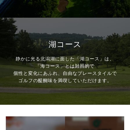
湖コース
静かに光る北潟湖に面した「湖コース」は、
「海コース」とは対照的で
個性と変化にあふれ、自由なプレースタイルで
ゴルフの醍醐味を満喫していただけます。