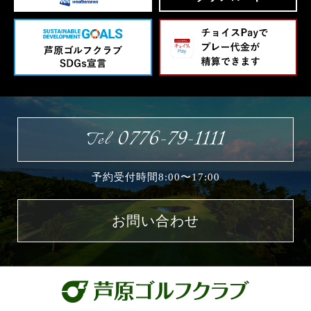
0776-79-1111
Tel
予約受付時間8:00〜17:00
お問い合わせ