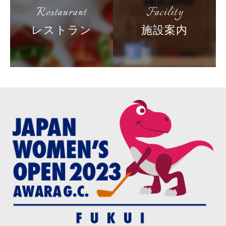
Restaurant
Facility
レストラン
施設案内