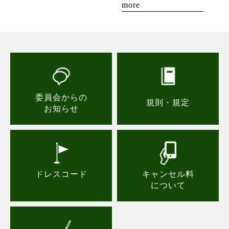
more
委員会からの
規則・規定
お知らせ
ドレスコード
キャンセル料
について