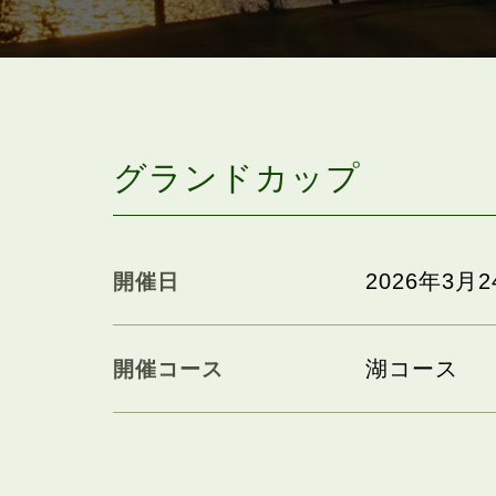
グランドカップ
2026年3月2
開催日
湖コース
開催コース