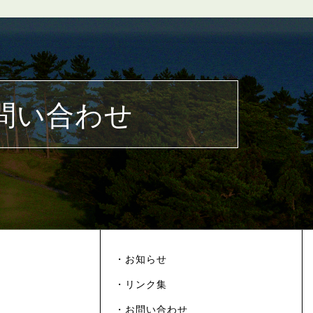
問い合わせ
・お知らせ
・リンク集
・お問い合わせ