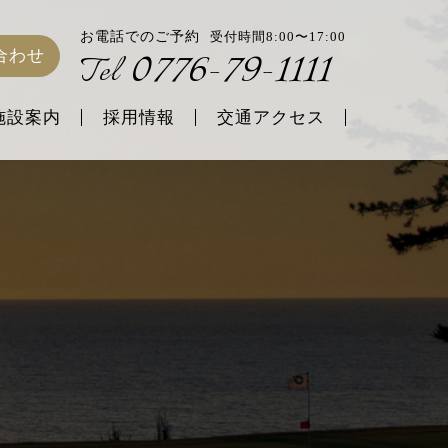
お電話でのご予約
受付時間8:00〜17:00
0776-79-1111
合わせ
Tel
施設案内
採用情報
交通アクセス