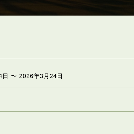
4日 〜 2026年3月24日