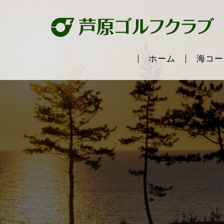
ホーム
海コー