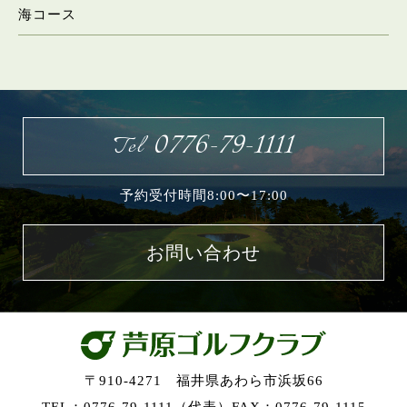
海コース
お問い合わせ
0776-79-1111
Tel
予約受付時間8:00〜17:00
お問い合わせ
〒910-4271 福井県あわら市浜坂66