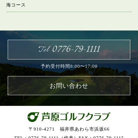
海コース
お問い合わせ
0776-79-1111
Tel
予約受付時間8:00〜17:00
お問い合わせ
〒910-4271 福井県あわら市浜坂66