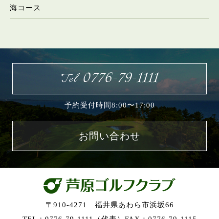
海コース
お問い合わせ
0776-79-1111
Tel
予約受付時間8:00〜17:00
お問い合わせ
〒910-4271 福井県あわら市浜坂66