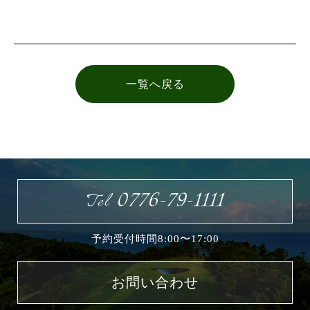
お問い合わせ
一覧へ戻る
0776-79-1111
Tel
予約受付時間8:00〜17:00
お問い合わせ