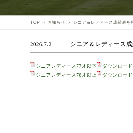
TOP
お知らせ
シニア＆レディース成績表を
シニア＆レディース成
2026.7.2
シニアレディース77才以下
ダウンロード
シニアレディース78才以上
ダウンロード