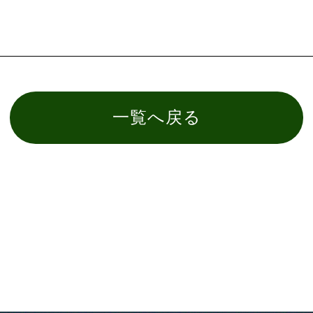
一覧へ戻る