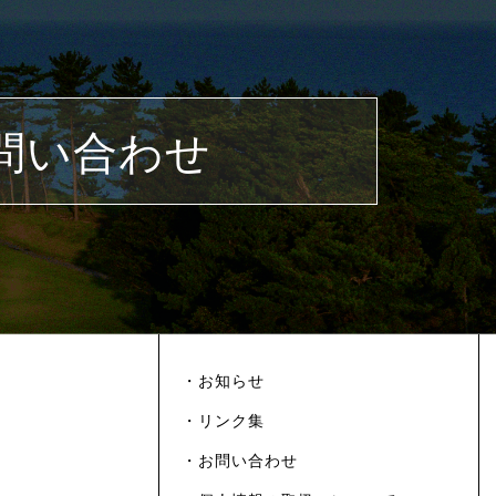
問い合わせ
・お知らせ
・リンク集
・お問い合わせ