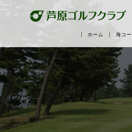
ホーム
海コー