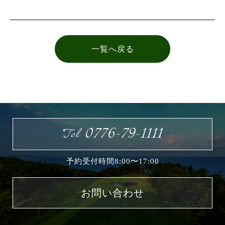
お問い合わせ
一覧へ戻る
0776-79-1111
Tel
予約受付時間8:00〜17:00
お問い合わせ