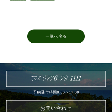
お問い合わせ
一覧へ戻る
0776-79-1111
Tel
予約受付時間8:00〜17:00
お問い合わせ