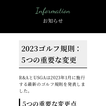
Information
お知らせ
2023ゴルフ規則：
5つの重要な変更
R&AとUSGAは2023年1月に施行
する最新のゴルフ規則を発表しま
した。
5つの重要な変更点