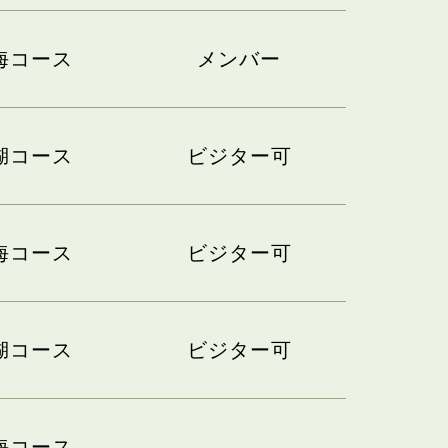
海コース
メンバー
湖コース
ビジター可
海コース
ビジター可
湖コース
ビジター可
海コース