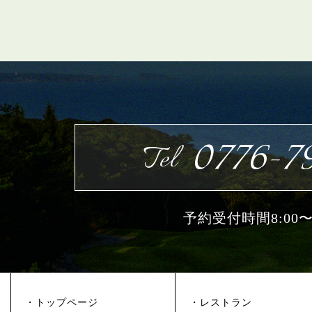
0776-79
Tel
予約受付時間8:00〜1
・トップページ
・レストラン