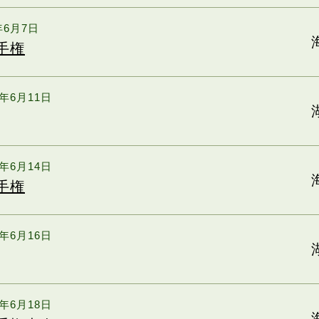
6年6月7日
手権
6年6月11日
6年6月14日
手権
6年6月16日
6年6月18日