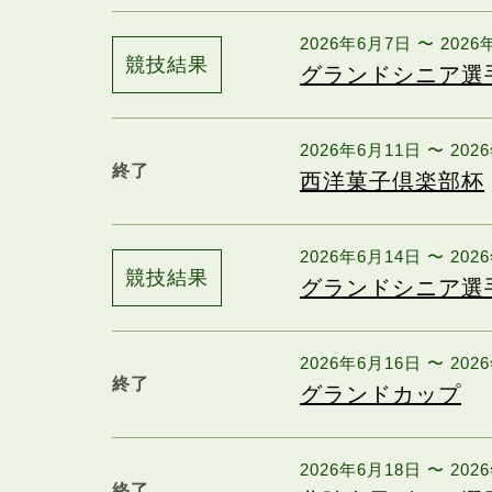
2026年6月7日 〜 202
競技結果
グランドシニア選
2026年6月11日 〜 202
終了
西洋菓子倶楽部杯
2026年6月14日 〜 202
競技結果
グランドシニア選
2026年6月16日 〜 202
終了
グランドカップ
2026年6月18日 〜 202
終了