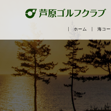
ホーム
海コー