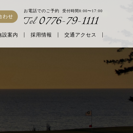
お電話でのご予約
受付時間8:00〜17:00
0776-79-1111
合わせ
Tel
施設案内
採用情報
交通アクセス