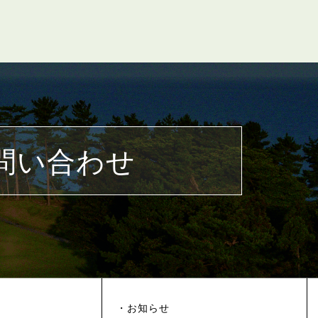
問い合わせ
・お知らせ