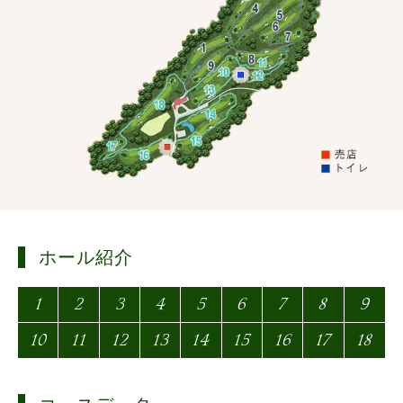
お問い合わせ
ホール紹介
1
2
3
4
5
6
7
8
9
10
11
12
13
14
15
16
17
18