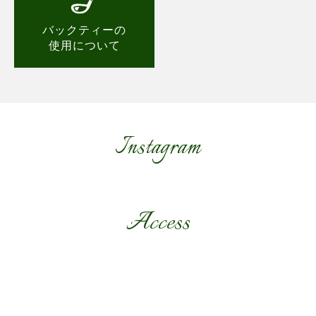
バックティーの
使用について
Instagram
Access