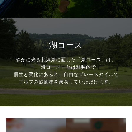
湖コース
静かに光る北潟湖に面した「湖コース」は、
「海コース」とは対照的で
個性と変化にあふれ、自由なプレースタイルで
ゴルフの醍醐味を満喫していただけます。