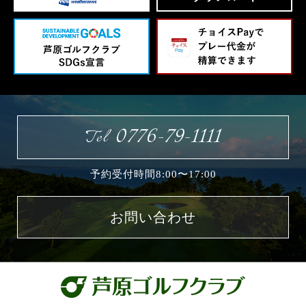
0776-79-1111
Tel
予約受付時間8:00〜17:00
お問い合わせ