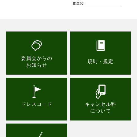
more
委員会からの
規則・規定
お知らせ
ドレスコード
キャンセル料
について