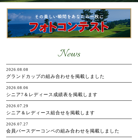
お問い合わせ
News
2026.08.08
グランドカップの組み合わせを掲載しました
2026.08.06
シニア7＆レディース成績表を掲載します
2026.07.29
シニア＆レディース組合せを掲載します
2026.07.27
会員バースデーコンペの組み合わせを掲載しました