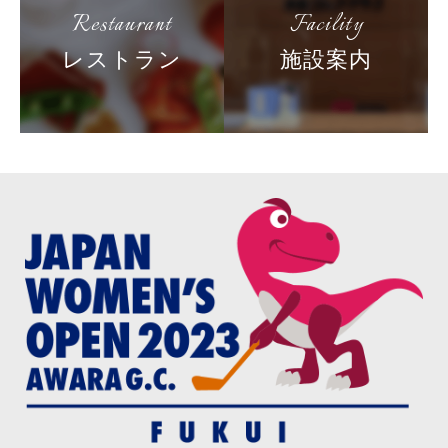
Restaurant
Facility
レストラン
施設案内