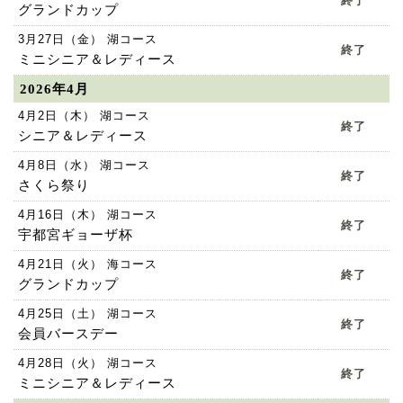
終了
グランドカップ
3月27日（金） 湖コース
終了
ミニシニア＆レディース
お問い合わせ
2026年4月
4月2日（木） 湖コース
終了
シニア＆レディース
4月8日（水） 湖コース
終了
さくら祭り
4月16日（木） 湖コース
終了
宇都宮ギョーザ杯
4月21日（火） 海コース
終了
グランドカップ
4月25日（土） 湖コース
終了
会員バースデー
4月28日（火） 湖コース
終了
ミニシニア＆レディース