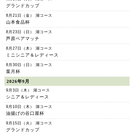
グランドカップ
8月21日（金） 湖コース
山本食品杯
8月23日（日） 湖コース
芦原ペアマッチ
8月27日（木） 湖コース
ミニシニア＆レディース
8月30日（日） 湖コース
葉月杯
2026年9月
9月3日（木） 湖コース
シニア＆レディース
9月10日（木） 湖コース
油揚げの谷口屋杯
9月15日（火） 湖コース
グランドカップ