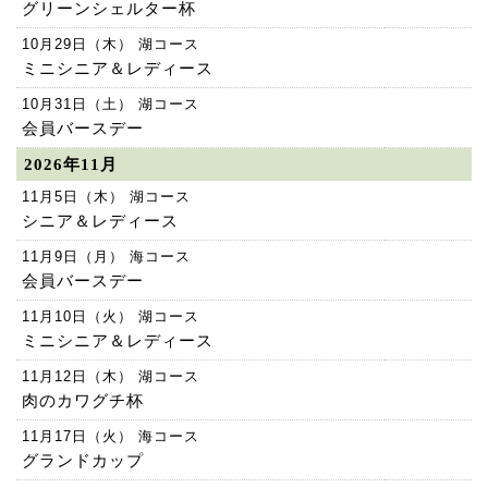
グリーンシェルター杯
10月29日（木） 湖コース
ミニシニア＆レディース
10月31日（土） 湖コース
会員バースデー
2026年11月
11月5日（木） 湖コース
シニア＆レディース
11月9日（月） 海コース
会員バースデー
11月10日（火） 湖コース
ミニシニア＆レディース
11月12日（木） 湖コース
肉のカワグチ杯
11月17日（火） 海コース
グランドカップ