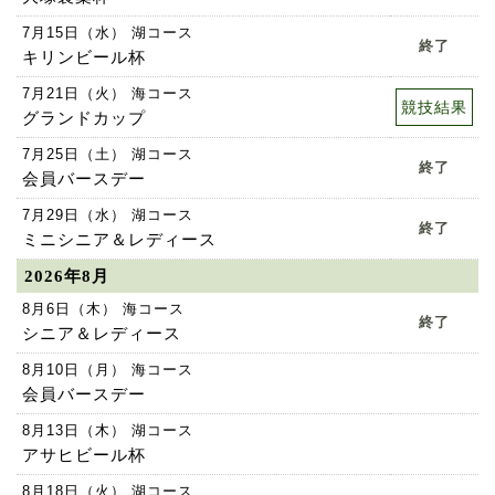
7月15日（水） 湖コース
終了
キリンビール杯
7月21日（火） 海コース
競技結果
グランドカップ
7月25日（土） 湖コース
終了
会員バースデー
7月29日（水） 湖コース
終了
ミニシニア＆レディース
2026年8月
8月6日（木） 海コース
終了
シニア＆レディース
8月10日（月） 海コース
会員バースデー
8月13日（木） 湖コース
アサヒビール杯
8月18日（火） 湖コース