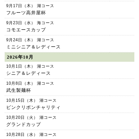
9月17日（木） 湖コース
フルーツ高井屋杯
9月23日（水） 海コース
コモエースカップ
9月24日（木） 湖コース
ミニシニア＆レディース
2026年10月
10月1日（木） 湖コース
シニア＆レディース
10月8日（木） 湖コース
武生製麺杯
10月15日（木） 湖コース
ピンクリボンチャリティ
10月20日（火） 湖コース
グランドカップ
10月28日（水） 湖コース