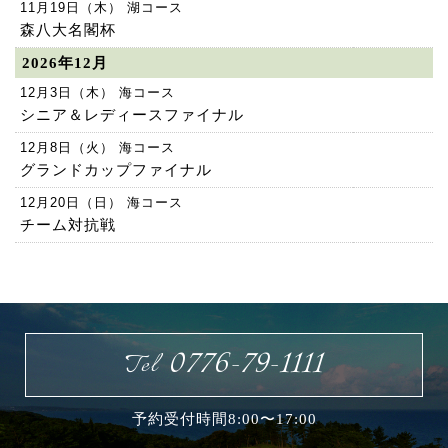
11月19日（木） 湖コース
森八大名閣杯
2026年12月
12月3日（木） 海コース
シニア＆レディースファイナル
12月8日（火） 海コース
グランドカップファイナル
12月20日（日） 海コース
チーム対抗戦
0776-79-1111
Tel
予約受付時間8:00〜17:00