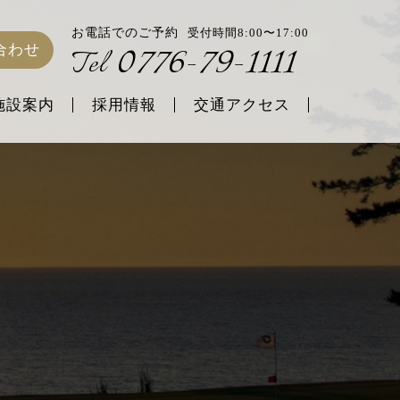
お電話でのご予約
受付時間8:00〜17:00
0776-79-1111
合わせ
Tel
施設案内
採用情報
交通アクセス