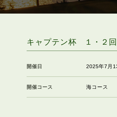
キャプテン杯 １・２回
2025年7月1
開催日
海コース
開催コース