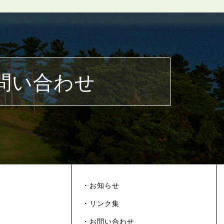
問い合わせ
・お知らせ
・リンク集
・お問い合わせ