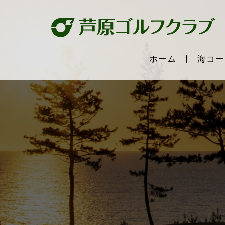
ホーム
海コー