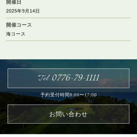
開催日
2025年9月14日
お問い合わせ
開催コース
海コース
0776-79-1111
Tel
予約受付時間8:00〜17:00
お問い合わせ