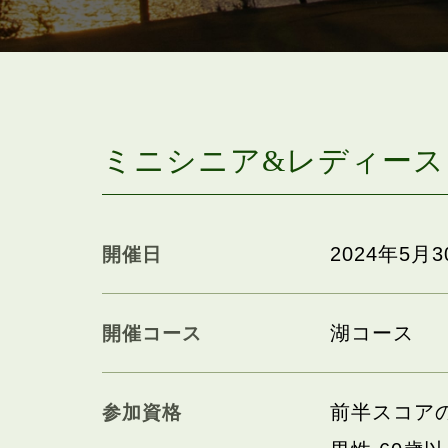
ミニシニア&レディース
2024年5月3
開催日
湖コース
開催コース
前半スコア
参加資格