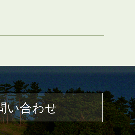
問い合わせ