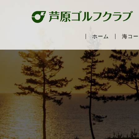
ホーム
海コー