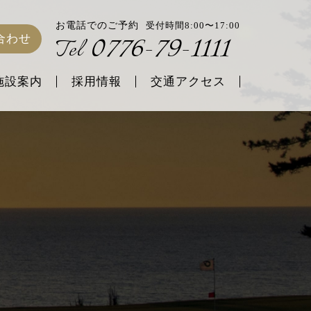
お電話でのご予約
受付時間8:00〜17:00
0776-79-1111
合わせ
Tel
施設案内
採用情報
交通アクセス