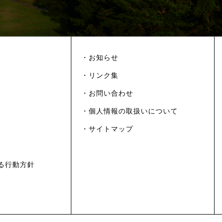
・お知らせ
・リンク集
・お問い合わせ
・個人情報の取扱いについて
・サイトマップ
る行動方針