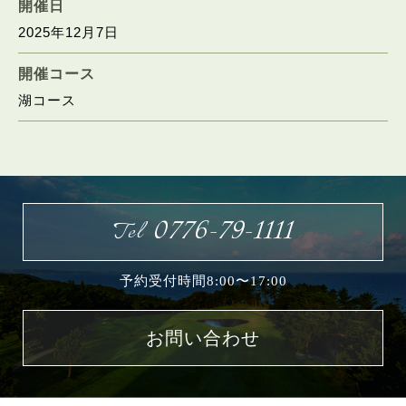
開催日
2025年12月7日
お問い合わせ
開催コース
湖コース
0776-79-1111
Tel
予約受付時間8:00〜17:00
お問い合わせ