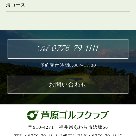
海コース
お問い合わせ
0776-79-1111
Tel
予約受付時間8:00〜17:00
お問い合わせ
〒910-4271 福井県あわら市浜坂66