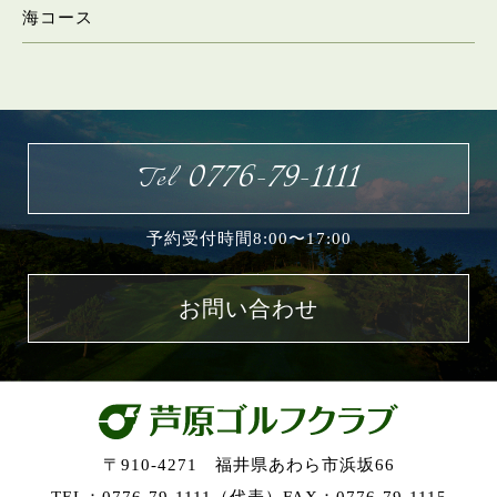
海コース
お問い合わせ
0776-79-1111
Tel
予約受付時間8:00〜17:00
お問い合わせ
〒910-4271 福井県あわら市浜坂66