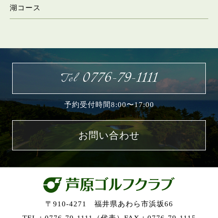
湖コース
お問い合わせ
0776-79-1111
Tel
予約受付時間8:00〜17:00
お問い合わせ
〒910-4271 福井県あわら市浜坂66