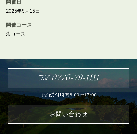
開催日
2025年9月15日
お問い合わせ
開催コース
湖コース
0776-79-1111
Tel
予約受付時間8:00〜17:00
お問い合わせ