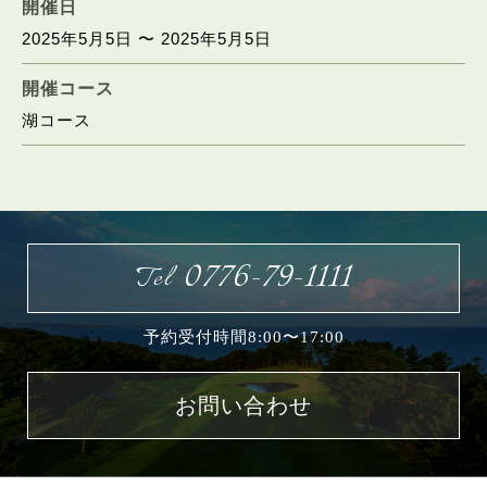
開催日
2025年5月5日 〜 2025年5月5日
お問い合わせ
開催コース
湖コース
0776-79-1111
Tel
予約受付時間8:00〜17:00
お問い合わせ