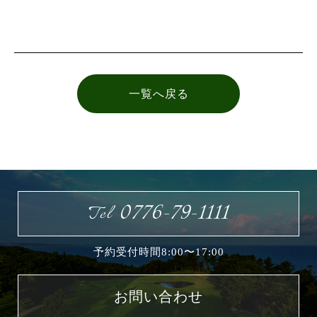
お問い合わせ
一覧へ戻る
0776-79-1111
Tel
予約受付時間8:00〜17:00
お問い合わせ