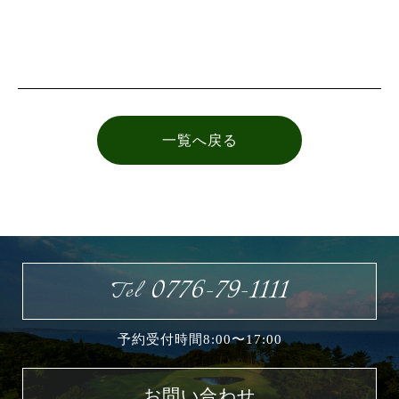
お問い合わせ
一覧へ戻る
0776-79-1111
Tel
予約受付時間8:00〜17:00
お問い合わせ