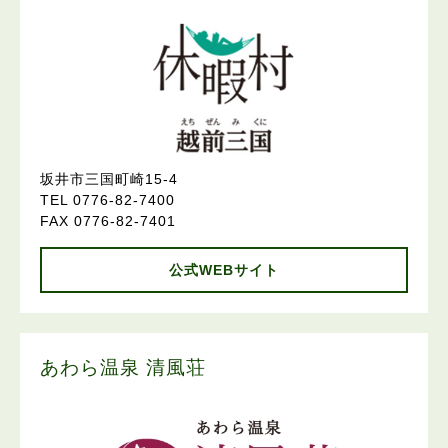
坂井市三国町崎15-4
TEL 0776-82-7400
FAX 0776-82-7401
公式WEBサイト
あわら温泉 清風荘