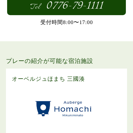
0776-79-1111
Tel
受付時間8:00〜17:00
お問い合わせ
プレーの紹介が可能な宿泊施設
オーベルジュほまち 三國湊