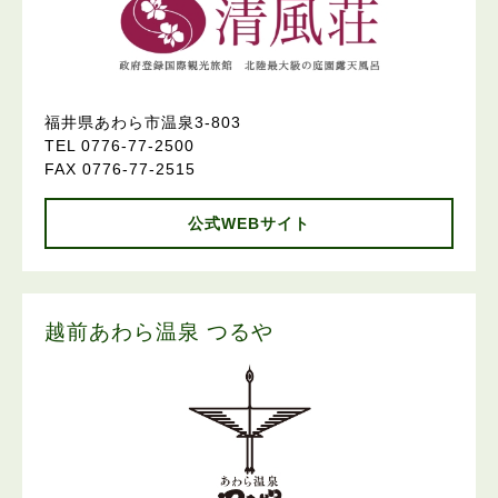
福井県あわら市温泉3-803
TEL 0776-77-2500
FAX 0776-77-2515
公式WEBサイト
越前あわら温泉 つるや