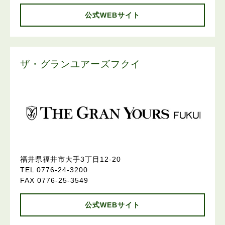
公式WEBサイト
ザ・グランユアーズフクイ
福井県福井市大手3丁目12-20
TEL 0776-24-3200
FAX 0776-25-3549
公式WEBサイト