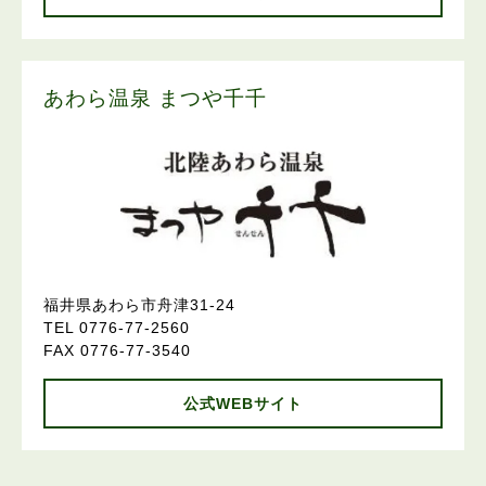
あわら温泉 まつや千千
福井県あわら市舟津31-24
TEL 0776-77-2560
FAX 0776-77-3540
公式WEBサイト