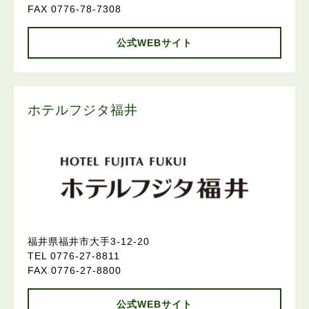
FAX 0776-78-7308
公式WEBサイト
ホテルフジタ福井
福井県福井市大手3-12-20
TEL 0776-27-8811
FAX 0776-27-8800
公式WEBサイト