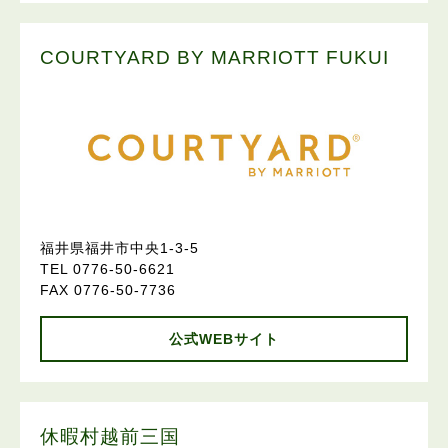
COURTYARD BY MARRIOTT FUKUI
福井県福井市中央1-3-5
TEL 0776-50-6621
FAX 0776-50-7736
公式WEBサイト
休暇村越前三国