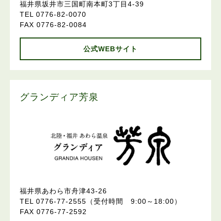
福井県坂井市三国町南本町3丁目4-39
TEL 0776-82-0070
FAX 0776-82-0084
公式WEBサイト
グランディア芳泉
福井県あわら市舟津43-26
TEL 0776-77-2555（受付時間 9:00～18:00）
FAX 0776-77-2592