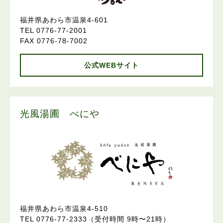
福井県あわら市温泉4-601
TEL 0776-77-2001
FAX 0776-78-7002
公式WEBサイト
光風湯圃 べにや
福井県あわら市温泉4-510
TEL 0776-77-2333（受付時間 9時〜21時）