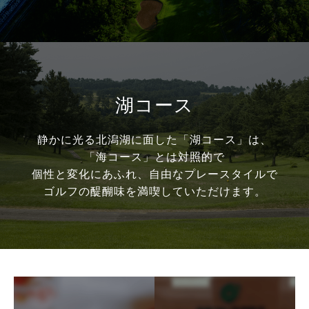
湖コース
静かに光る北潟湖に面した「湖コース」は、
「海コース」とは対照的で
個性と変化にあふれ、自由なプレースタイルで
ゴルフの醍醐味を満喫していただけます。