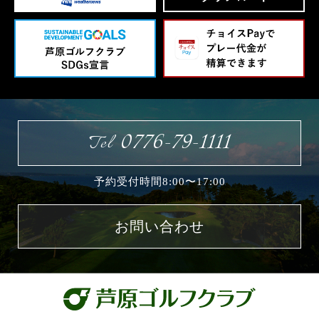
0776-79-1111
Tel
予約受付時間8:00〜17:00
お問い合わせ