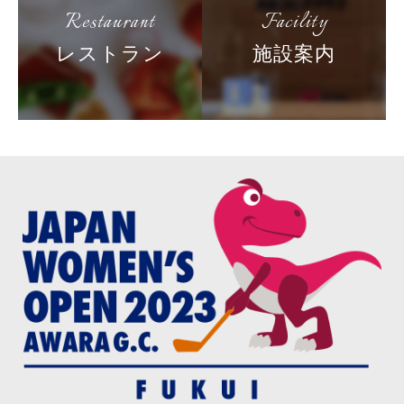
Restaurant
Facility
レストラン
施設案内