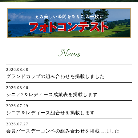
お問い合わせ
News
2026.08.08
グランドカップの組み合わせを掲載しました
2026.08.06
シニア7＆レディース成績表を掲載します
2026.07.29
シニア＆レディース組合せを掲載します
2026.07.27
会員バースデーコンペの組み合わせを掲載しました