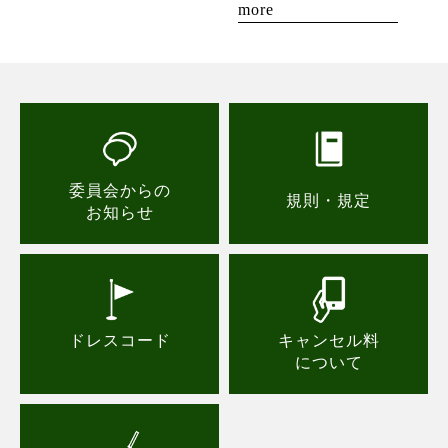
more
委員会からの
規則・規定
お知らせ
ドレスコード
キャンセル料
について