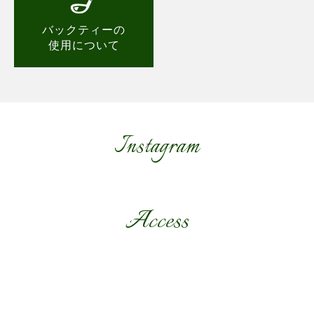
バックティーの
使用について
Instagram
Access